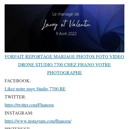
FORFAIT REPORTAGE MARIAGE PHOTOS FOTO VIDEO
DRONE STUDIO 7700 CHEZ FHANO VOTRE
PHOTOGRAPHE
FACEBOOK:
Likez notre page Studio 7700.BE
TWITTER:
https://twitter.com/Fhanoeu
INSTAGRAM:
https://www.instagram.com/fhanoeu/
PINTEREST: