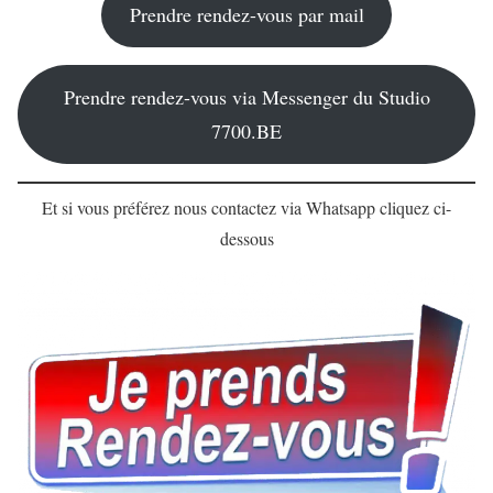
Prendre rendez-vous par mail
Prendre rendez-vous via Messenger du Studio
7700.BE
Et si vous préférez nous contactez via Whatsapp cliquez ci-
dessous