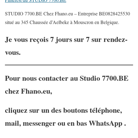
STUDIO 7700.BE Chez Fhano.eu – Entreprise BE0828425530
situé au 345 Chaussée d’Aelbeke à Mouscron en Belgique.
Je vous reçois 7 jours sur 7 sur rendez-
vous.
Pour nous contacter au Studio 7700.BE
chez Fhano.eu,
cliquez sur un des boutons téléphone,
mail, messenger ou en bas WhatsApp .