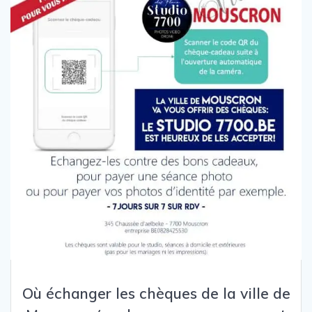
Où échanger les chèques de la ville de