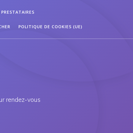
 PRESTATAIRES
CHER
POLITIQUE DE COOKIES (UE)
ur rendez-vous