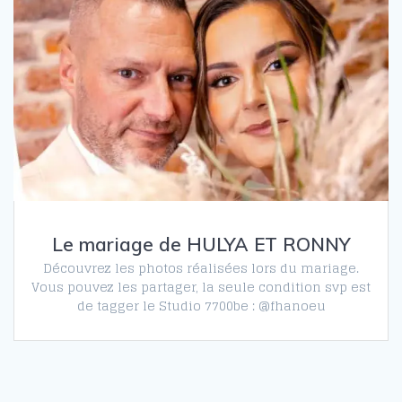
Le mariage de HULYA ET RONNY
Découvrez les photos réalisées lors du mariage.
Vous pouvez les partager, la seule condition svp est
de tagger le Studio 7700be : @fhanoeu