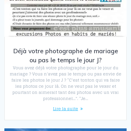
Déjà votre photographe de mariage
ou pas le temps le jour J?
Vous avez déjà votre photographe pour le jour du
mariage ? Vous n’avez pas le temps ou pas envie de
faire les photos le jour J ? “C’est tonton qui va faire
les photos ce jour là. On ne veut pas le vexer et
pourtant on aimerait tant des photos avec un vrai
professionnel…”. “Je…
Lire la suite