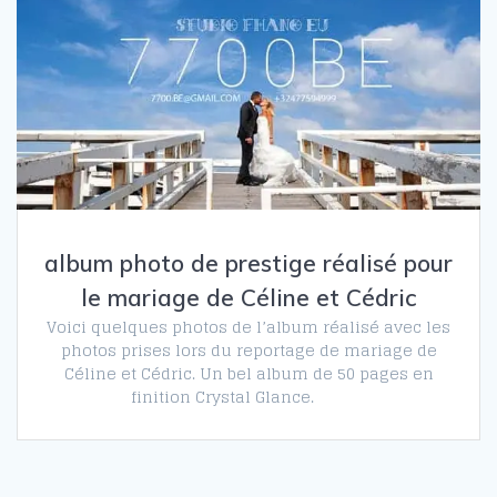
album photo de prestige réalisé pour
le mariage de Céline et Cédric
Voici quelques photos de l’album réalisé avec les
photos prises lors du reportage de mariage de
Céline et Cédric. Un bel album de 50 pages en
finition Crystal Glance.