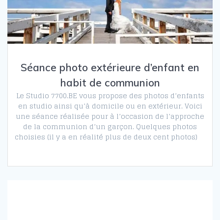
Séance photo extérieure d’enfant en
habit de communion
Le Studio 7700.BE vous propose des photos d’enfants
en studio ainsi qu’à domicile ou en extérieur. Voici
une séance réalisée pour à l’occasion de l’approche
de la communion d’un garçon. Quelques photos
choisies (il y a en réalité plus de deux cent photos)