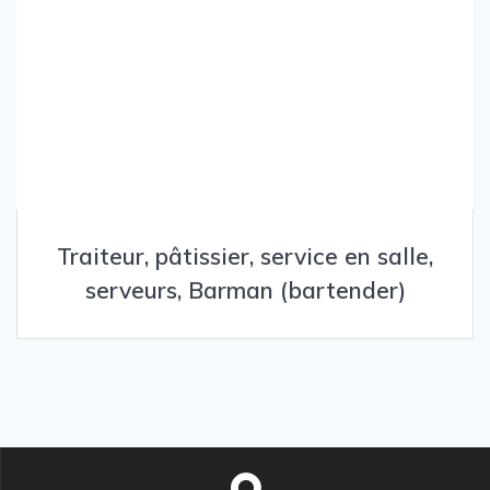
Traiteur, pâtissier, service en salle,
serveurs, Barman (bartender)