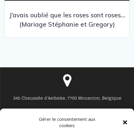
J’avais oublié que les roses sont roses…
(Mariage Stéphanie et Gregory)
345 Chaussée d'Aelbeke, 7700 Mouscron, Belgique
Gérer le consentement aux
cookies