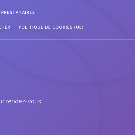
 PRESTATAIRES
CHER
POLITIQUE DE COOKIES (UE)
ur rendez-vous