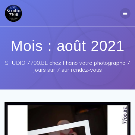
Passer
au
contenu
Mois :
août 2021
STUDIO 7700.BE chez Fhano votre photographe 7
jours sur 7 sur rendez-vous