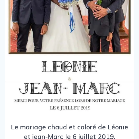
Le mariage chaud et coloré de Léonie
et jean-Marc le 6 juillet 2019.