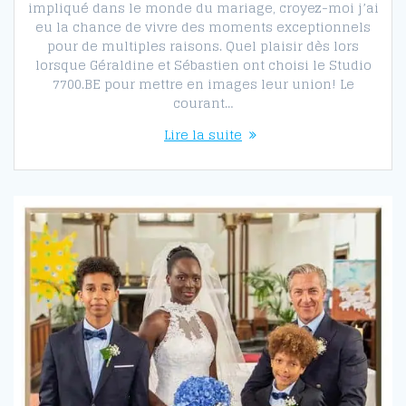
impliqué dans le monde du mariage, croyez-moi j’ai
eu la chance de vivre des moments exceptionnels
pour de multiples raisons. Quel plaisir dès lors
lorsque Géraldine et Sébastien ont choisi le Studio
7700.BE pour mettre en images leur union! Le
courant…
Lire la suite