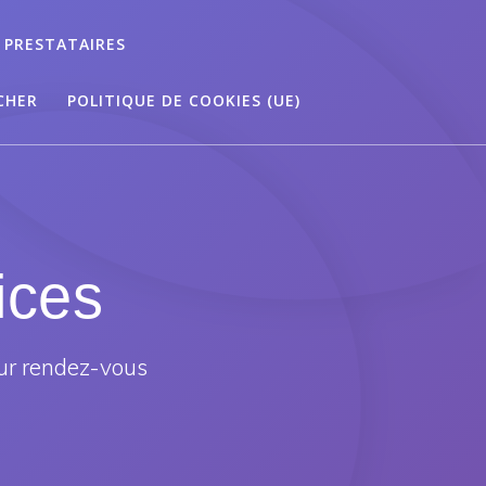
 PRESTATAIRES
CHER
POLITIQUE DE COOKIES (UE)
ices
ur rendez-vous