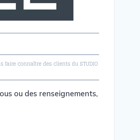
s faire connaître des clients du STUDIO
ous ou des renseignements,