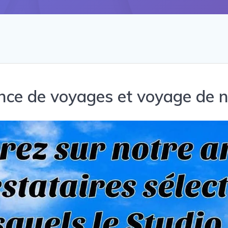
ce de voyages et voyage de 