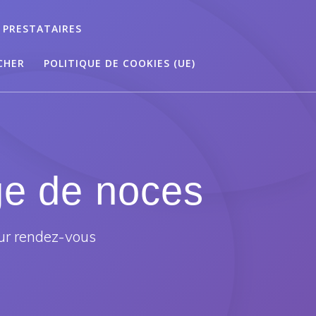
 PRESTATAIRES
CHER
POLITIQUE DE COOKIES (UE)
ge de noces
ur rendez-vous