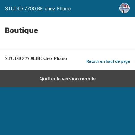
STUDIO 7700.BE chez Fhano
Boutique
STUDIO 7700.BE chez Fhano
Retour en haut de page
Quitter la version mobile