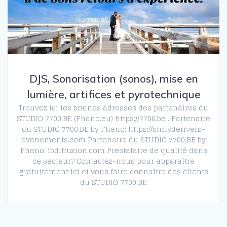
DJS, Sonorisation (sonos), mise en
lumière, artifices et pyrotechnique
Trouvez ici les bonnes adresses des partenaires du
STUDIO 7700.BE (Fhano.eu) https://7700.be . Partenaire
du STUDIO 7700.BE by Fhano: https://chrisderivers-
evenements.com Partenaire du STUDIO 7700.BE by
Fhano: fbdiffuzion.com Prestataire de qualité dans
ce secteur? Contactez-nous pour apparaître
gratuitement ici et vous faire connaître des clients
du STUDIO 7700.BE