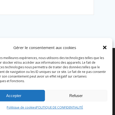
Gérer le consentement aux cookies
les meilleures expériences, nous utilisons des technologies telles que les
r stocker et/ou accéder aux informations des appareils. Le fait de
 ces technologies nous permettra de traiter des données telles que le
 de navigation ou les ID uniques sur ce site. Le fait de ne pas consentir
r son consentement peut avoir un effet négatif sur certaines
ques et fonctions.
Accepter
Refuser
Politique de cookies
POLITIQUE DE CONFIDENTIALITÉ