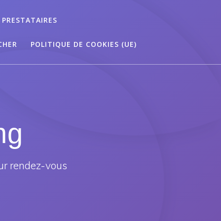
 PRESTATAIRES
CHER
POLITIQUE DE COOKIES (UE)
ng
ur rendez-vous