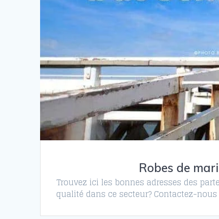
Robes de marié
Trouvez ici les bonnes adresses des parte
qualité dans ce secteur? Contactez-nous 