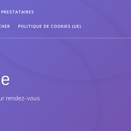
 PRESTATAIRES
CHER
POLITIQUE DE COOKIES (UE)
ée
ur rendez-vous