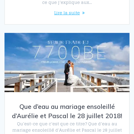
ce que j’explique aux…
Lire la suite
Que d’eau au mariage ensoleillé
d’Aurélie et Pascal le 28 juillet 2018!
Qu’est-ce que c’est que ce titre? Que d’eau au
mariage ensoleillé d’Aurélie et Pascal le 28 juillet