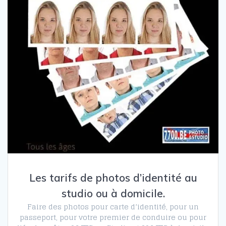
Les tarifs de photos d’identité au
studio ou à domicile.
Faire des photos pour carte d’identité, pour un
passeport, pour votre premier de conduire ou pour