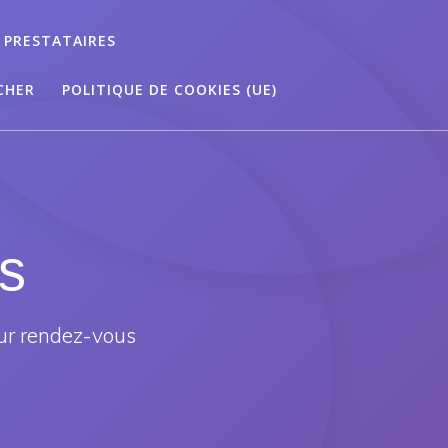
 PRESTATAIRES
CHER
POLITIQUE DE COOKIES (UE)
s
ur rendez-vous