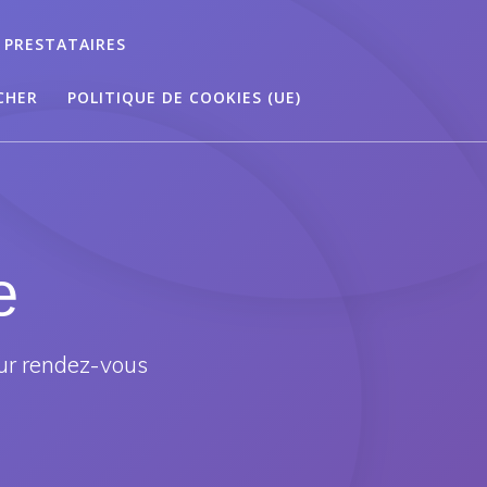
 PRESTATAIRES
CHER
POLITIQUE DE COOKIES (UE)
e
ur rendez-vous