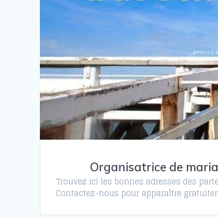
Organisatrice de maria
Trouvez ici les bonnes adresses des parte
Contactez-nous pour apparaître gratuitem