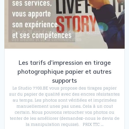
Les tarifs d’impression en tirage
photographique papier et autres
supports
Le Studio 7700.BE vous propose des tirages papier
sur du papier de qualité avec des encres résistantes
au temps. Les photos sont vérifiées et imprimées
manuellement unes pas unes. Cela à un cout
certain. Nous pouvons retoucher vos photos ou
tenter de les améliorer (demandez-nous le devis de
la manipulation requise). PRIX TTC …