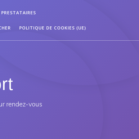
 PRESTATAIRES
CHER
POLITIQUE DE COOKIES (UE)
rt
ur rendez-vous