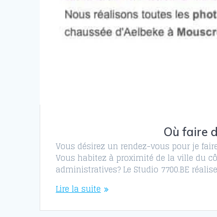
Où faire 
Vous désirez un rendez-vous pour je fair
Vous habitez à proximité de la ville du 
administratives? Le Studio 7700.BE réalis
Lire la suite