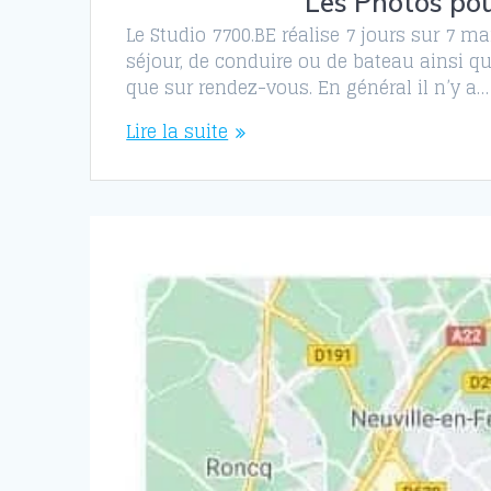
Les Photos pou
Le Studio 7700.BE réalise 7 jours sur 7 m
séjour, de conduire ou de bateau ainsi qu
que sur rendez-vous. En général il n’y a…
Lire la suite