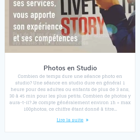
Photos en Studio
Combien de temps dure une séance photo en
studio? Une séance en studio dure en général 1
heure pour des adultes ou enfants de plus de 3 ans,
30 à 45 min pour les plus petits. Combien de photos y
aura-t-il? Je compte généralement environ 1h = max
100photos, ce chiffre étant donné à titre…
Lire la suite