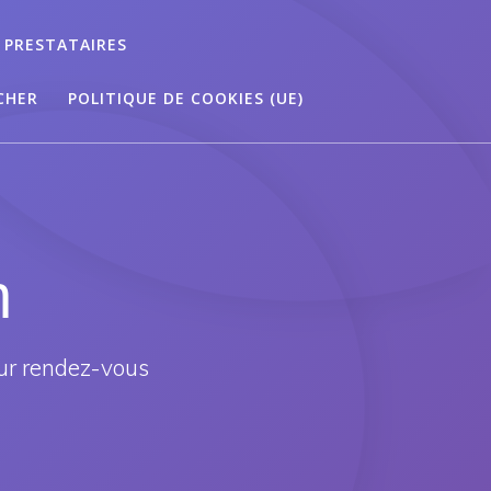
 PRESTATAIRES
CHER
POLITIQUE DE COOKIES (UE)
n
ur rendez-vous