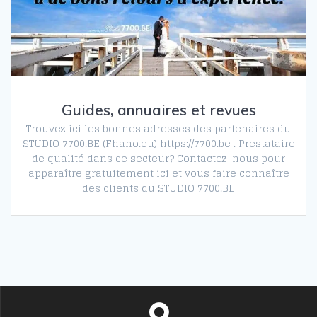
Guides, annuaires et revues
Trouvez ici les bonnes adresses des partenaires du
STUDIO 7700.BE (Fhano.eu) https://7700.be . Prestataire
de qualité dans ce secteur? Contactez-nous pour
apparaître gratuitement ici et vous faire connaître
des clients du STUDIO 7700.BE