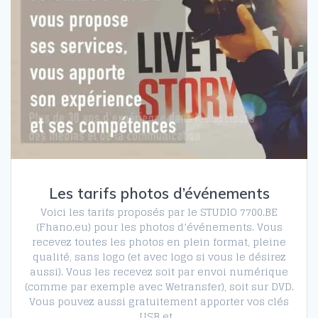
Les tarifs photos d’événements
Voici les tarifs proposés par le STUDIO 7700.BE
(Fhano.eu) pour les photos d’événements. Vous
recevez toutes les photos en plein format, pleine
qualité, sans logo (et avec logo si vous le désirez
aussi). Vous les recevez soit par envoi numérique
(comme par exemple avec Wetransfer), soit sur DVD.
Vous pouvez aussi gratuitement apporter vos clés
USB et…