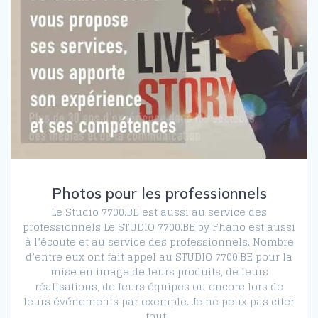
Photos pour les professionnels
Le Studio 7700.BE est aussi au service des
professionnels Le STUDIO 7700.BE by Fhano est aussi
à l’écoute et au service des professionnels. Nombre
d’entre eux ont fait appel au STUDIO 7700.BE pour la
mise en image de leurs produits, de leurs
réalisations, de leurs équipes ou encore lors de
leurs événements par exemple. Je ne peux pas citer
tout…