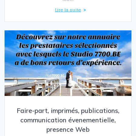
Lire la suite
Faire-part, imprimés, publications,
communication évenementielle,
presence Web