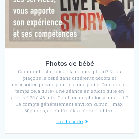
Photos de bébé
Comment est réalisée la séance photo? Nous
plaçons le bébé dans différents décors et
accessoires prévus pour les tous petits. Combien de
temps cela dure? Une séance en studio dure en
général 30 à 45 min. Combien de photos y aura-t-il?
Je compte généralement environ 30min = max
50photos, ce chiffre étant donné à titre…
Lire la suite