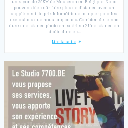
un rayon de 30KM de Mouscron en Belgique. Nous
pouvons bien sûr faire plus de distance avec un
supplément de prix kilométrique ou opter pour les
excursions que nous proposons. Combien de temps
dure une séance photo en extérieur? Une séance en
studio dure en…
Lire la suite