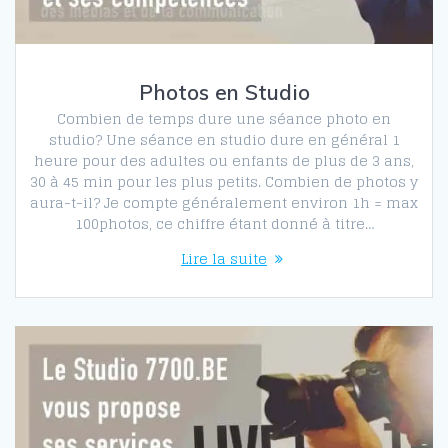
Photos en Studio
Combien de temps dure une séance photo en
studio? Une séance en studio dure en général 1
heure pour des adultes ou enfants de plus de 3 ans,
30 à 45 min pour les plus petits. Combien de photos y
aura-t-il? Je compte généralement environ 1h = max
100photos, ce chiffre étant donné à titre…
Lire la suite