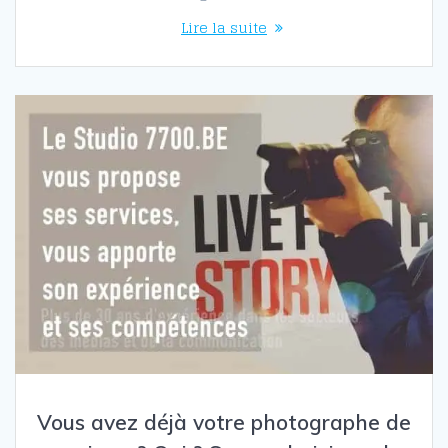
Lire la suite
Vous avez déjà votre photographe de