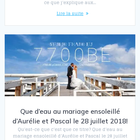
ce que j’explique aux…
Lire la suite
Que d’eau au mariage ensoleillé
d’Aurélie et Pascal le 28 juillet 2018!
Qu’est-ce que c’est que ce titre? Que d’eau au
mariage ensoleillé d’Aurélie et Pascal le 28 juillet