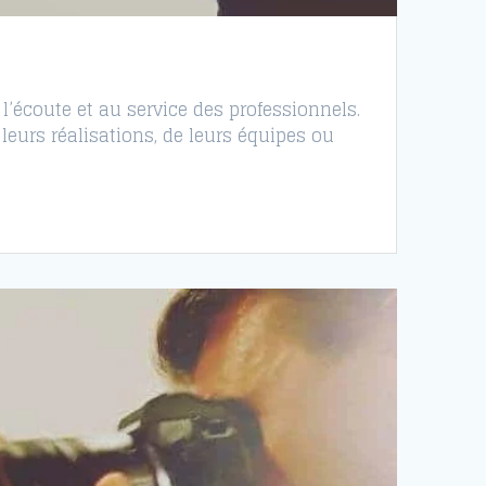
l’écoute et au service des professionnels.
leurs réalisations, de leurs équipes ou