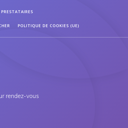
 PRESTATAIRES
CHER
POLITIQUE DE COOKIES (UE)
ur rendez-vous