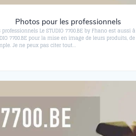
Photos pour les professionnels
s professionnels Le STUDIO 7700.BE by Fhano est aussi à 
IO 7700.BE pour la mise en image de leurs produits, de 
ple. Je ne peux pas citer tout…