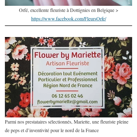
Orfé, excellente fleuriste à Dottignies en Belgique >
https://www.facebook.com/FleursOrfe/
Parmi nos prestataires sélectionnés, Mariette, une fleuriste pleine
de peps et d’inventivité pour le nord de la France