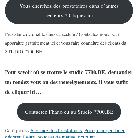
Vous cherchez des prestataires dans d’autres
secteurs ? Cliquez ici
Prestataire de qualité dans ce secteur? Contactez-nous pour
apparaître gratuitement ici et vous faire connaître des clients du
STUDIO 7700.BE
Pour
savoir où se trouve le studio 7700.BE
, demander
un rendez-vous ou des renseignements, il vous suffit
de cliquer ici…
Contactez Fhano.eu au Studio 7700.BE
Catégories :
Annuaire des Prestataires
,
Boire, manger, louer,
décorer
,
Fleurs, bouquet de mariée, bouquet