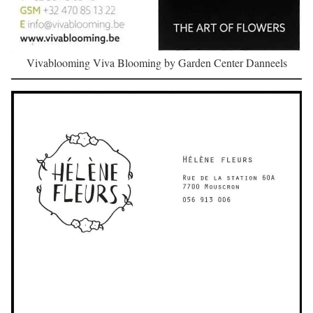
Vivablooming Viva Blooming by Garden Center Danneels