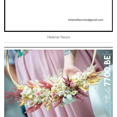
Helene-fleurs