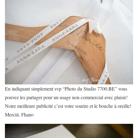
En indiquant simplement svp “Photo du Studio 7700.BE” vous
pouvez les partager pour un usage non commercial avec plaisir!
Notre meilleure publicité c’est votre sourire et le bouche à oreille!
Merciii. Fhano