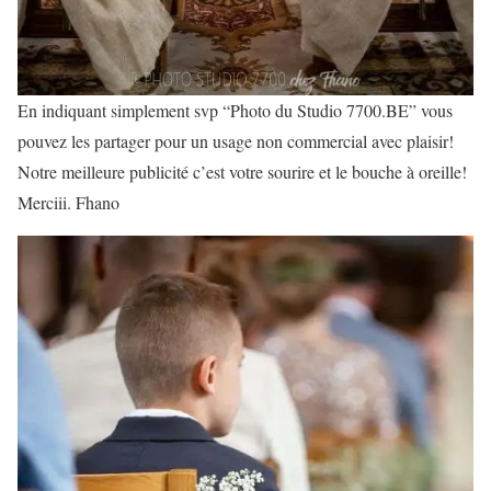
En indiquant simplement svp “Photo du Studio 7700.BE” vous
pouvez les partager pour un usage non commercial avec plaisir!
Notre meilleure publicité c’est votre sourire et le bouche à oreille!
Merciii. Fhano