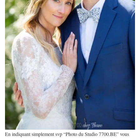
En indiquant simplement svp “Photo du Studio 7700.BE” vous