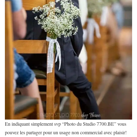
En indiquant simplement svp “Photo du Studio 7700.BE” vous
pouvez les partager pour un usage non commercial avec plaisir!