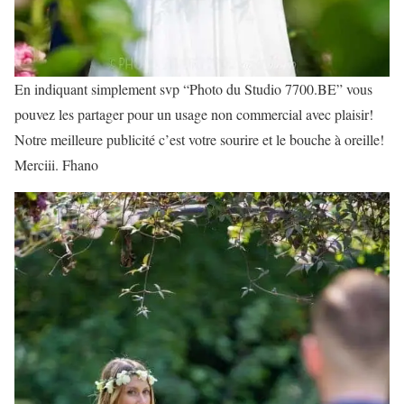
En indiquant simplement svp “Photo du Studio 7700.BE” vous
pouvez les partager pour un usage non commercial avec plaisir!
Notre meilleure publicité c’est votre sourire et le bouche à oreille!
Merciii. Fhano