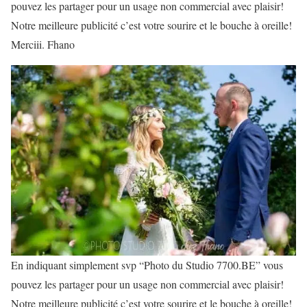
pouvez les partager pour un usage non commercial avec plaisir!
Notre meilleure publicité c’est votre sourire et le bouche à oreille!
Merciii. Fhano
En indiquant simplement svp “Photo du Studio 7700.BE” vous
pouvez les partager pour un usage non commercial avec plaisir!
Notre meilleure publicité c’est votre sourire et le bouche à oreille!