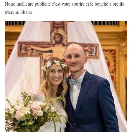
Notre meilleure publicité c’est votre sourire et le bouche à oreille!
Merciii. Fhano