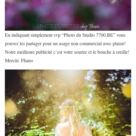
En indiquant simplement svp “Photo du Studio 7700.BE” vous
pouvez les partager pour un usage non commercial avec plaisir!
Notre meilleure publicité c’est votre sourire et le bouche à oreille!
Merciii. Fhano