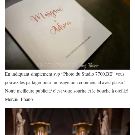
En indiquant simplement svp “Photo du Studio 7700.BE” vous
pouvez les partager pour un usage non commercial avec plaisir!
Notre meilleure publicité c’est votre sourire et le bouche à oreille!
Merciii. Fhano