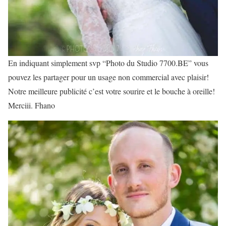
En indiquant simplement svp “Photo du Studio 7700.BE” vous
pouvez les partager pour un usage non commercial avec plaisir!
Notre meilleure publicité c’est votre sourire et le bouche à oreille!
Merciii. Fhano