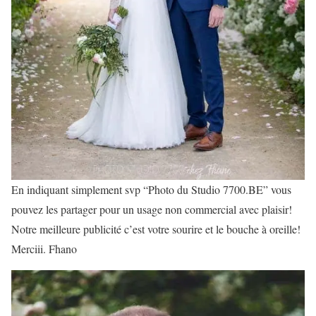
En indiquant simplement svp “Photo du Studio 7700.BE” vous
pouvez les partager pour un usage non commercial avec plaisir!
Notre meilleure publicité c’est votre sourire et le bouche à oreille!
Merciii. Fhano