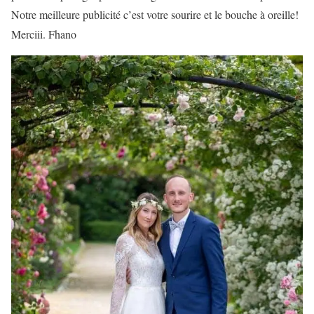
Notre meilleure publicité c’est votre sourire et le bouche à oreille!
Merciii. Fhano