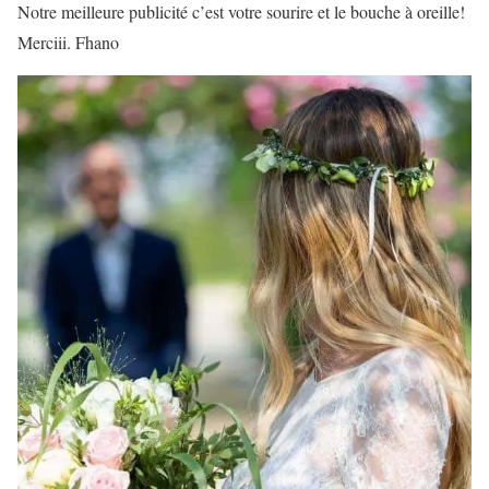
Notre meilleure publicité c’est votre sourire et le bouche à oreille!
Merciii. Fhano