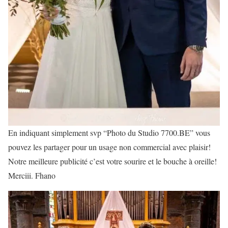
En indiquant simplement svp “Photo du Studio 7700.BE” vous
pouvez les partager pour un usage non commercial avec plaisir!
Notre meilleure publicité c’est votre sourire et le bouche à oreille!
Merciii. Fhano