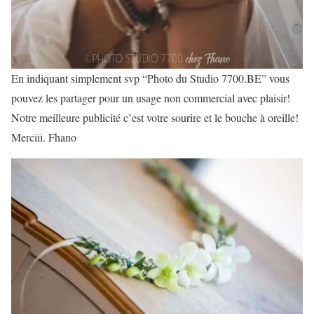
En indiquant simplement svp “Photo du Studio 7700.BE” vous
pouvez les partager pour un usage non commercial avec plaisir!
Notre meilleure publicité c’est votre sourire et le bouche à oreille!
Merciii. Fhano