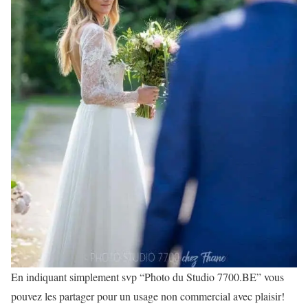
En indiquant simplement svp “Photo du Studio 7700.BE” vous
pouvez les partager pour un usage non commercial avec plaisir!