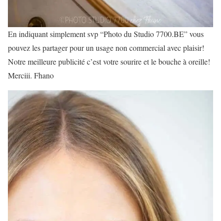
En indiquant simplement svp “Photo du Studio 7700.BE” vous
pouvez les partager pour un usage non commercial avec plaisir!
Notre meilleure publicité c’est votre sourire et le bouche à oreille!
Merciii. Fhano