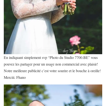
En indiquant simplement svp “Photo du Studio 7700.BE” vous
pouvez les partager pour un usage non commercial avec plaisir!
Notre meilleure publicité c’est votre sourire et le bouche à oreille!
Merciii. Fhano