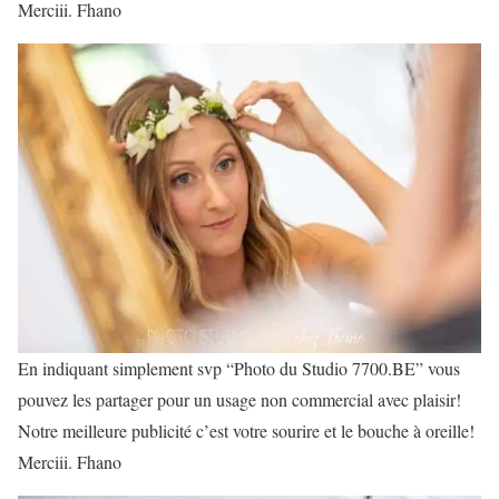
Merciii. Fhano
En indiquant simplement svp “Photo du Studio 7700.BE” vous
pouvez les partager pour un usage non commercial avec plaisir!
Notre meilleure publicité c’est votre sourire et le bouche à oreille!
Merciii. Fhano