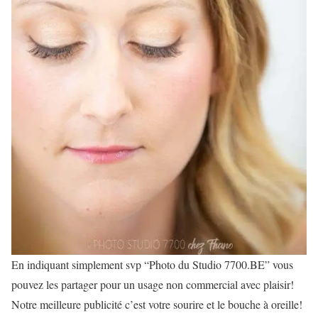
En indiquant simplement svp “Photo du Studio 7700.BE” vous
pouvez les partager pour un usage non commercial avec plaisir!
Notre meilleure publicité c’est votre sourire et le bouche à oreille!