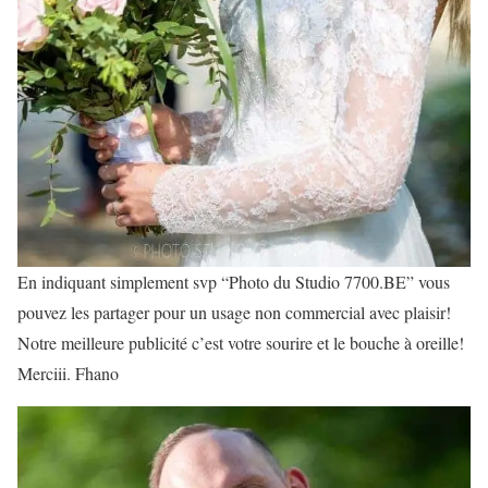
En indiquant simplement svp “Photo du Studio 7700.BE” vous
pouvez les partager pour un usage non commercial avec plaisir!
Notre meilleure publicité c’est votre sourire et le bouche à oreille!
Merciii. Fhano