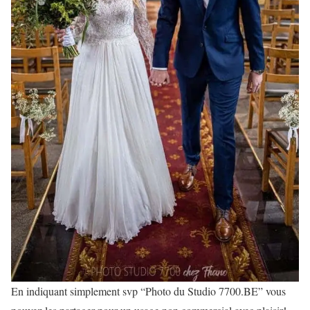
En indiquant simplement svp “Photo du Studio 7700.BE” vous