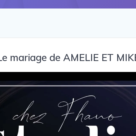
Le mariage de AMELIE ET MIK