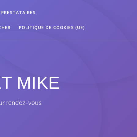
 PRESTATAIRES
CHER
POLITIQUE DE COOKIES (UE)
ET MIKE
ur rendez-vous