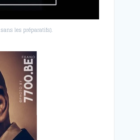
sans les préparatifs).