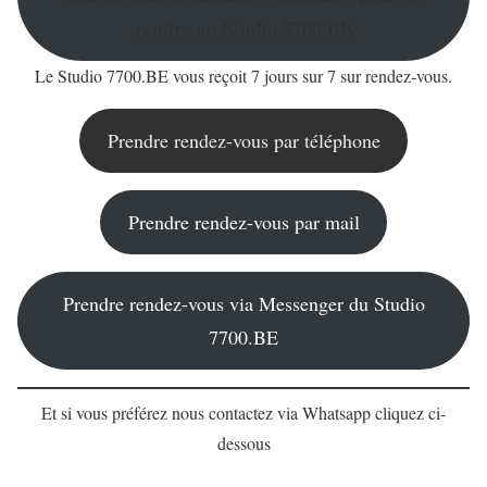
rendre au Studio 7700.BE
Le Studio 7700.BE vous reçoit 7 jours sur 7 sur rendez-vous.
Prendre rendez-vous par téléphone
Prendre rendez-vous par mail
Prendre rendez-vous via Messenger du Studio
7700.BE
Et si vous préférez nous contactez via Whatsapp cliquez ci-
dessous