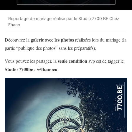
Reportage de mariage réalisé par le Studio 7700 BE Chez
Fhano
galerie avec les photos
Découvrez la
réalisées lors du mariage (la
partie “publique des photos” sans les préparatifs).
seule condition
Vous pouvez les partager, la
svp est de tagger le
Studio 7700be : @fhanoeu