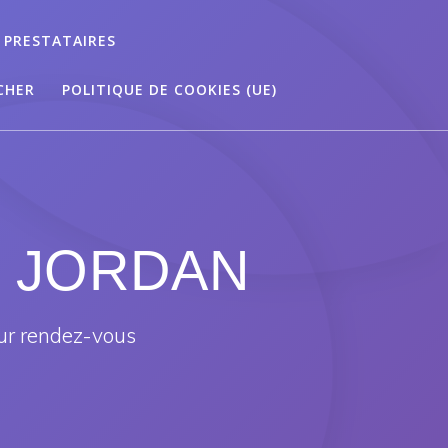
 PRESTATAIRES
CHER
POLITIQUE DE COOKIES (UE)
ET JORDAN
ur rendez-vous