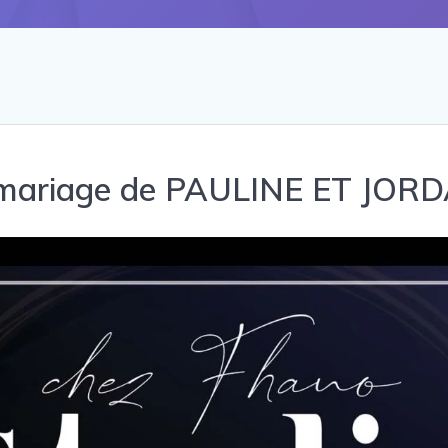
 mariage de PAULINE ET JOR