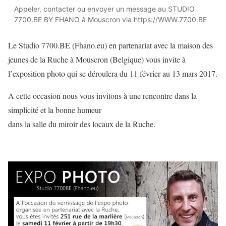
Appeler, contacter ou envoyer un message au STUDIO
7700.BE BY FHANO à Mouscron via https://WWW.7700.BE
Le Studio 7700.BE (Fhano.eu) en partenariat avec la maison des
jeunes de la Ruche à Mouscron (Belgique) vous invite à
l’exposition photo qui se déroulera du 11 février au 13 mars 2017.
A cette occasion nous vous invitons à une rencontre dans la
simplicité et la bonne humeur
dans la salle du miroir des locaux de la Ruche.