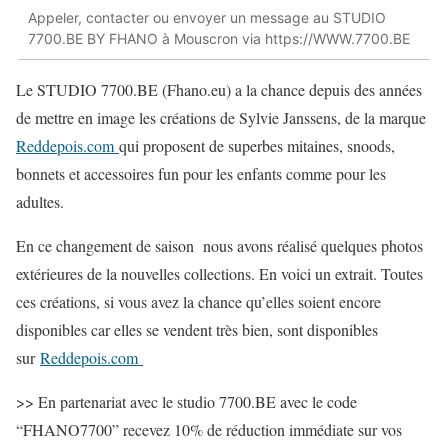
Appeler, contacter ou envoyer un message au STUDIO
7700.BE BY FHANO à Mouscron via https://WWW.7700.BE
Le STUDIO 7700.BE (Fhano.eu) a la chance depuis des années
de mettre en image les créations de Sylvie Janssens, de la marque
Reddepois.com
qui proposent de superbes mitaines, snoods,
bonnets et accessoires fun pour les enfants comme pour les
adultes.
En ce changement de saison nous avons réalisé quelques photos
extérieures de la nouvelles collections. En voici un extrait. Toutes
ces créations, si vous avez la chance qu’elles soient encore
disponibles car elles se vendent très bien, sont disponibles
sur
Reddepois.com
>> En partenariat avec le studio 7700.BE avec le code
“FHANO7700” recevez 10% de réduction immédiate sur vos