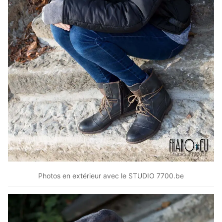
Photos en extérieur avec le STUDIO 7700.be