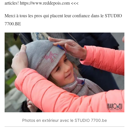
articles! https://www.reddepois.com <<<
Merci à tous les pros qui placent leur confiance dans le STUDIO
7700.BE
Photos en extérieur avec le STUDIO 7700.be