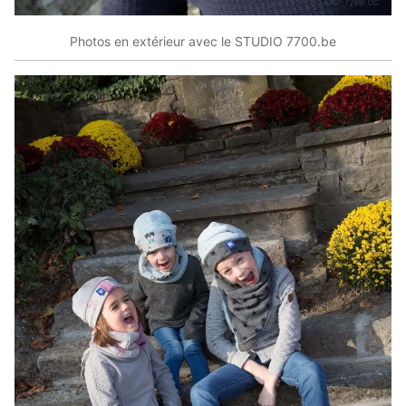
Photos en extérieur avec le STUDIO 7700.be