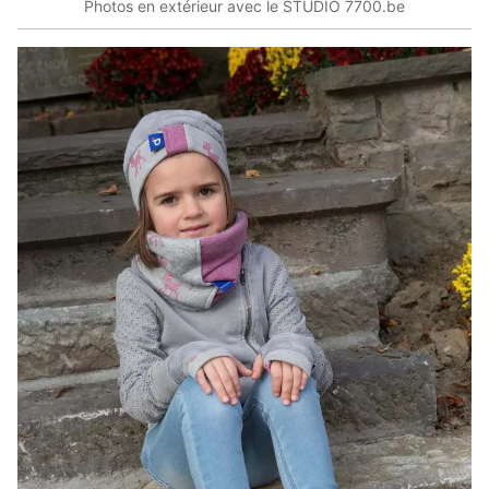
Photos en extérieur avec le STUDIO 7700.be