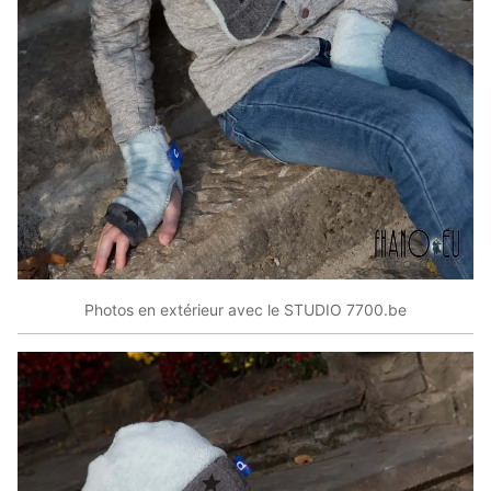
Photos en extérieur avec le STUDIO 7700.be