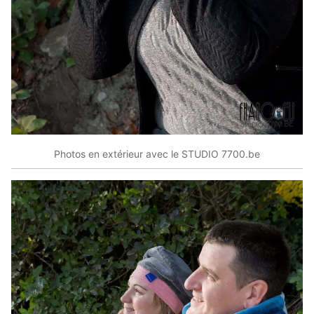
Photos en extérieur avec le STUDIO 7700.be