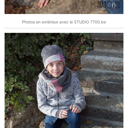
Photos en extérieur avec le STUDIO 7700.be