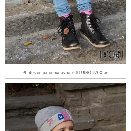
Photos en extérieur avec le STUDIO 7700.be