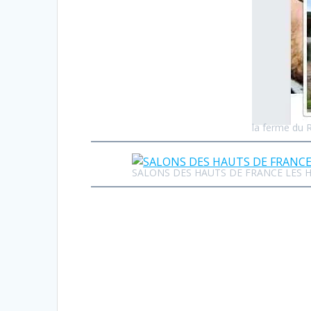
la ferme du 
SALONS DES HAUTS DE FRANCE LES H