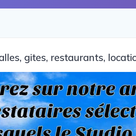
alles, gites, restaurants, locati