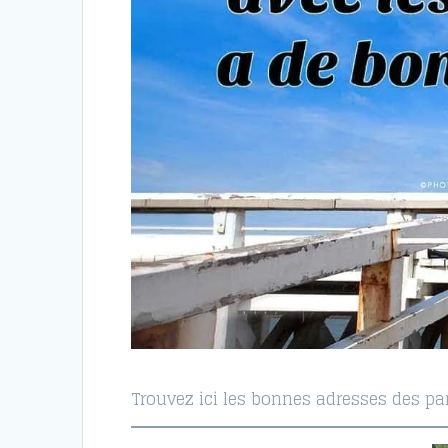
Trouvez ici les bonnes adresses des par