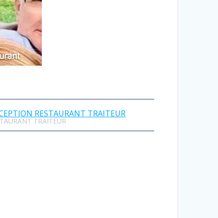
STAURANT TRAITEUR