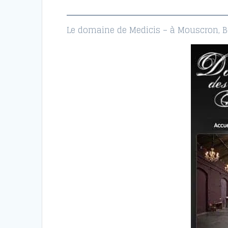
Le domaine de Medicis – à Mouscron, 