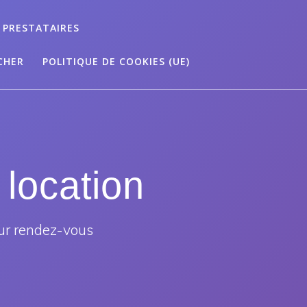
 PRESTATAIRES
CHER
POLITIQUE DE COOKIES (UE)
 location
ur rendez-vous