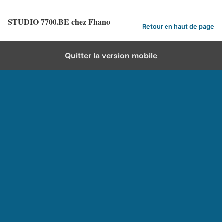
STUDIO 7700.BE chez Fhano
Retour en haut de page
Quitter la version mobile