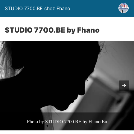
STUDIO 7700.BE chez Fhano
STUDIO 7700.BE by Fhano
Photo by STUDIO 7700.BE by Fhano.Eu