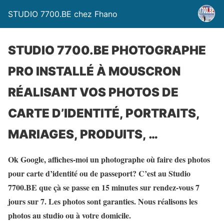
STUDIO 7700.BE chez Fhano
STUDIO 7700.BE PHOTOGRAPHE
PRO INSTALLÉ À MOUSCRON
RÉALISANT VOS PHOTOS DE
CARTE D’IDENTITÉ, PORTRAITS,
MARIAGES, PRODUITS, …
Ok Google, affiches-moi un photographe où faire des photos
pour carte d’identité ou de passeport? C’est au Studio
7700.BE que çà se passe en 15 minutes sur rendez-vous 7
jours sur 7. Les photos sont garanties. Nous réalisons les
photos au studio ou à votre domicile.