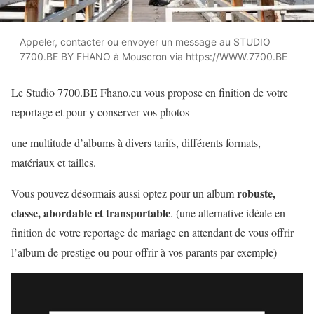
Appeler, contacter ou envoyer un message au STUDIO
7700.BE BY FHANO à Mouscron via https://WWW.7700.BE
Le Studio 7700.BE Fhano.eu vous propose en finition de votre
reportage et pour y conserver vos photos
une multitude d’albums à divers tarifs, différents formats,
matériaux et tailles.
robuste,
Vous pouvez désormais aussi optez pour un album
classe, abordable et transportable
. (une alternative idéale en
finition de votre reportage de mariage en attendant de vous offrir
l’album de prestige ou pour offrir à vos parants par exemple)