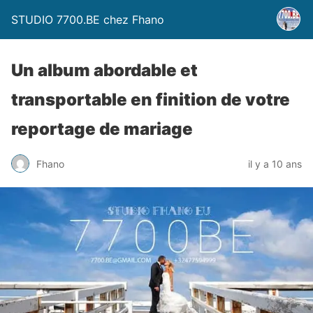
STUDIO 7700.BE chez Fhano
Un album abordable et
transportable en finition de votre
reportage de mariage
Fhano
il y a 10 ans