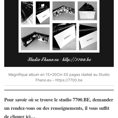
Magnifique album en 15x20Cm 50 pages réalisé au Studio
Fhano.eu – https://7700.be
Pour
savoir où se trouve le studio 7700.BE
, demander
un rendez-vous ou des renseignements, il vous suffit
de cliquer ici…