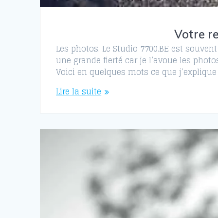
Votre r
Les photos. Le Studio 7700.BE est souvent
une grande fierté car je l’avoue les pho
Voici en quelques mots ce que j’expliqu
Lire la suite