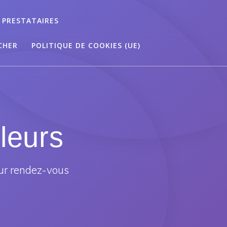
 PRESTATAIRES
CHER
POLITIQUE DE COOKIES (UE)
leurs
ur rendez-vous