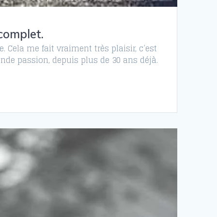
complet.
Cela me fait vraiment très plaisir, c’est
ande passion, depuis plus de 30 ans déjà.