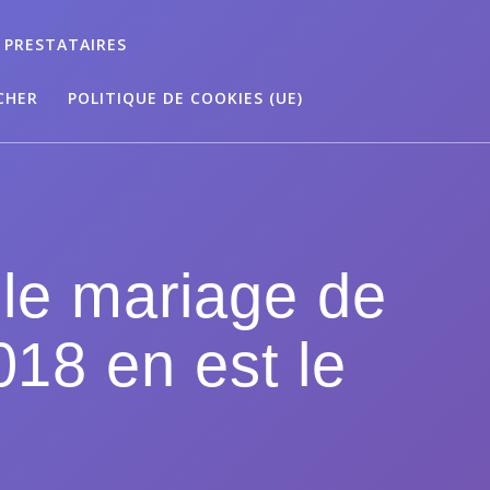
 PRESTATAIRES
CHER
POLITIQUE DE COOKIES (UE)
 le mariage de
018 en est le