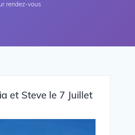
ur rendez-vous
 et Steve le 7 Juillet