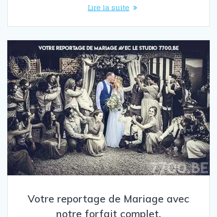
Lire la suite
Votre reportage de Mariage avec
notre forfait complet.