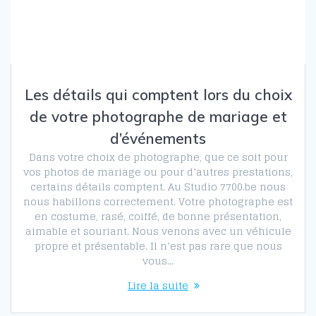
Les détails qui comptent lors du choix
de votre photographe de mariage et
d’événements
Dans votre choix de photographe, que ce soit pour
vos photos de mariage ou pour d’autres prestations,
certains détails comptent. Au Studio 7700.be nous
nous habillons correctement. Votre photographe est
en costume, rasé, coiffé, de bonne présentation,
aimable et souriant. Nous venons avec un véhicule
propre et présentable. Il n’est pas rare que nous
vous…
Lire la suite