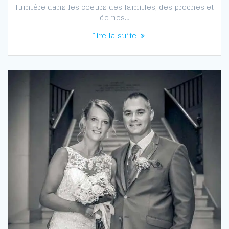
lumière dans les coeurs des familles, des proches et
de nos…
Lire la suite