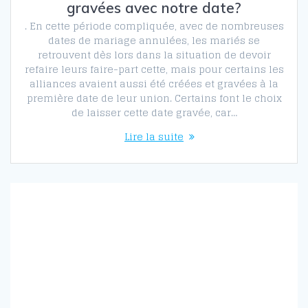
gravées avec notre date?
. En cette période compliquée, avec de nombreuses
dates de mariage annulées, les mariés se
retrouvent dès lors dans la situation de devoir
refaire leurs faire-part cette, mais pour certains les
alliances avaient aussi été créées et gravées à la
première date de leur union. Certains font le choix
de laisser cette date gravée, car…
Lire la suite