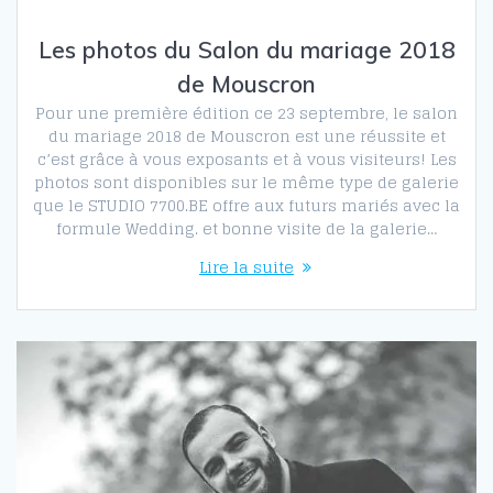
Les photos du Salon du mariage 2018
de Mouscron
Pour une première édition ce 23 septembre, le salon
du mariage 2018 de Mouscron est une réussite et
c’est grâce à vous exposants et à vous visiteurs! Les
photos sont disponibles sur le même type de galerie
que le STUDIO 7700.BE offre aux futurs mariés avec la
formule Wedding. et bonne visite de la galerie…
Lire la suite