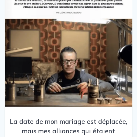
La date de mon mariage est déplacée,
mais mes alliances qui étaient