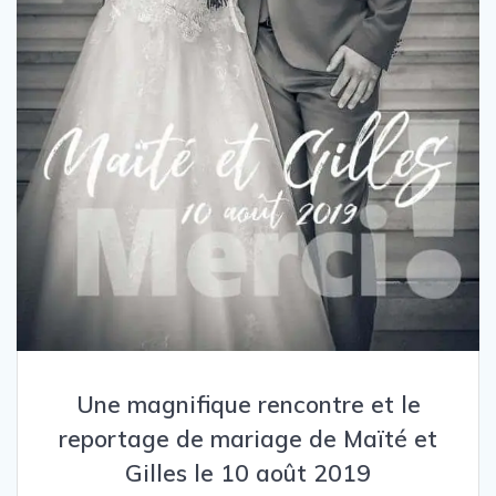
Une magnifique rencontre et le
reportage de mariage de Maïté et
Gilles le 10 août 2019