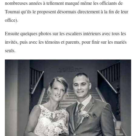
nombreuses années à tellement marqué même les officiants de
Tournai qu’ils le proposent désormais directement à la fin de leur
office).
Ensuite quelques photos sur les escaliers intérieurs avec tous les
invités, puis avec les témoins et parents, pour finir sur les mariés
seuls.