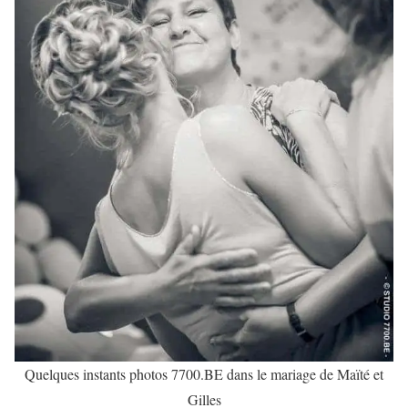
Quelques instants photos 7700.BE dans le mariage de Maïté et
Gilles