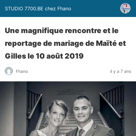
STUDIO 7700.BE chez Fhano
Une magnifique rencontre et le
reportage de mariage de Maïté et
Gilles le 10 août 2019
Fhano
il y a 7 ans