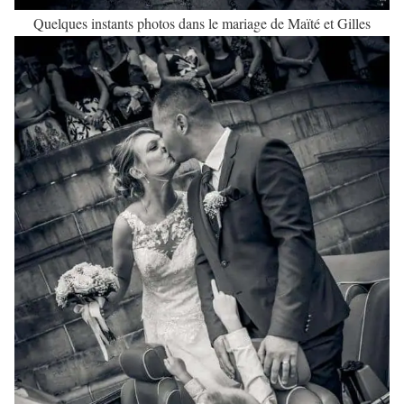
Quelques instants photos dans le mariage de Maïté et Gilles