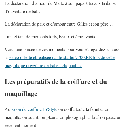
La déclaration d’amour de Maïté à son papa à travers la danse
d’ouverture de bal…
La déclaration de paix et d’amour entre Gilles et son père…
Tant et tant de moments forts, beaux et émouvants.
Voici une pincée de ces moments pour vous et regardez ici aussi
la
vidéo offerte et réalisée par le studio 7700.BE lors de cette
magnifique ouverture de bal en cliquant ici
.
Les préparatifs de la coiffure et du
maquillage
Au
salon de coiffure Jo’Style
on coiffe toute la famille, on
maquille, on sourit, on pleure, on photographie, bref on passe un
excellent moment!