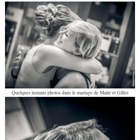
Quelques instants photos dans le mariage de Maïté et Gilles