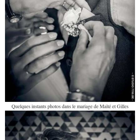
Quelques instants photos dans le mariage de Maïté et Gilles