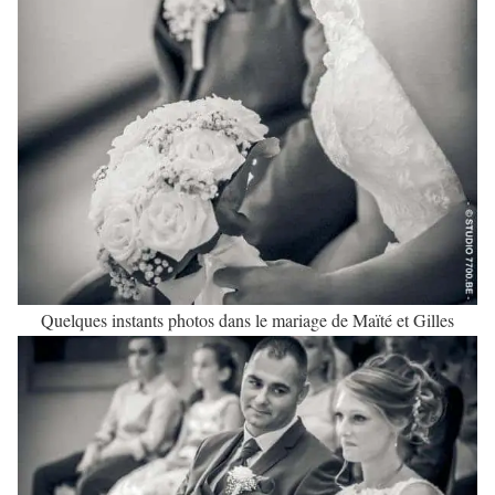
Quelques instants photos dans le mariage de Maïté et Gilles