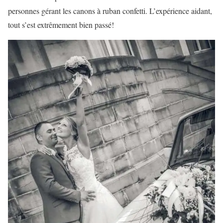
personnes gérant les canons à ruban confetti. L’expérience aidant,
tout s’est extrêmement bien passé!