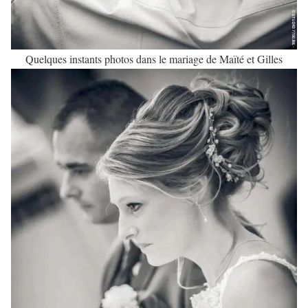
Quelques instants photos dans le mariage de Maïté et Gilles