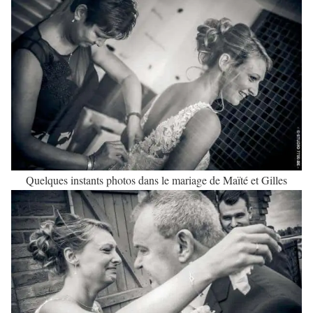
Quelques instants photos dans le mariage de Maïté et Gilles