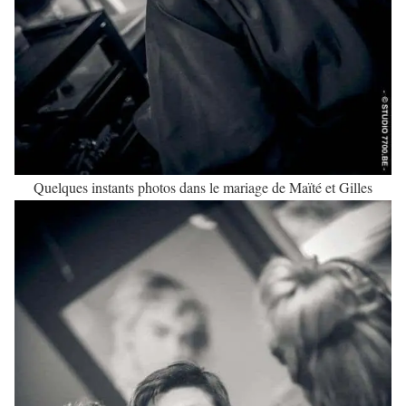
Quelques instants photos dans le mariage de Maïté et Gilles