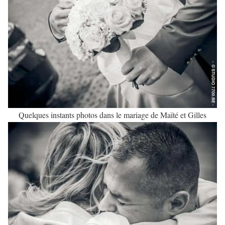
Quelques instants photos dans le mariage de Maïté et Gilles