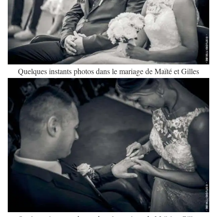
Quelques instants photos dans le mariage de Maïté et Gilles