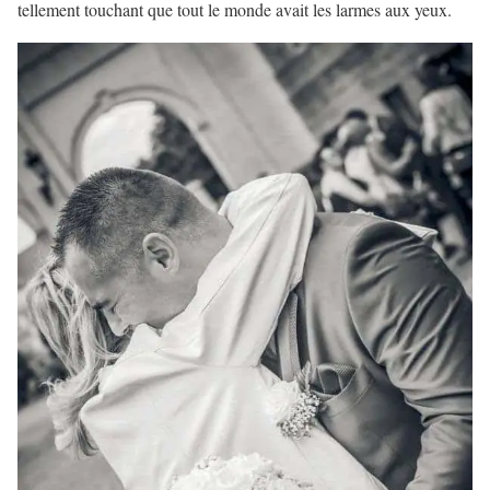
tellement touchant que tout le monde avait les larmes aux yeux.