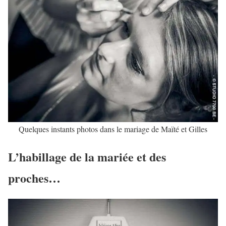
Quelques instants photos dans le mariage de Maïté et Gilles
L’habillage de la mariée et des
proches…