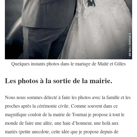
Quelques instants photos dans le mariage de Maïté et Gilles
Les photos à la sortie de la mairie.
Nous nous sommes délecté à faire les photos avec la famille et les
proches après la cérémonie civile. Comme souvent dans ce
magnifique couloir de la mairie de Tournai je propose à tout le
monde de faire une allée, une haie d’honneur, une holà aux
mariés (petite anecdote, cette idée que je propose depuis de