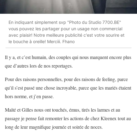
En indiquant simplement svp "Photo du Studio 7700.BE"
vous pouvez les partager pour un usage non commercial
avec plaisir! Notre meilleure publicité c'est votre sourire et
le bouche à oreille! Merciii. Fhano
Il y a, et c’est humain, des couples qui nous marquent encore plus
que d’autres lors de nos reportages.
Pour des raisons personnelles, pour des raisons de feeling, parce
qu’il s’est passé une chose incroyable, parce que les mariés étaient
hors norme, et j’en passe.
Maïté et Gilles nous ont touchés, émus, tirés les larmes et au
passage je pense fait remonter les actions de chez Kleenex tout au
long de leur magnifique journée et soirée de noces.