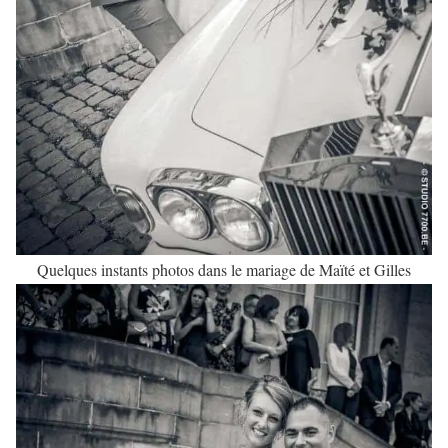
Quelques instants photos dans le mariage de Maïté et Gilles