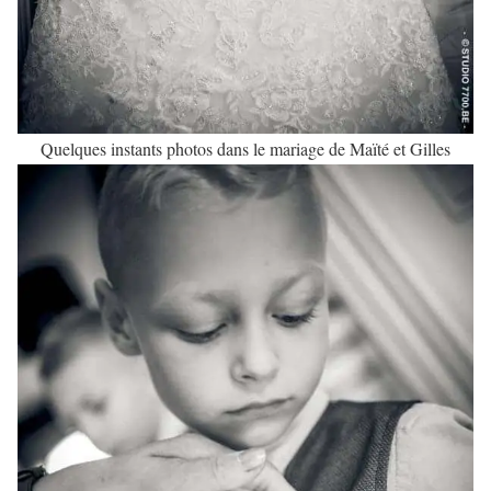
Quelques instants photos dans le mariage de Maïté et Gilles