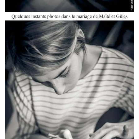
Quelques instants photos dans le mariage de Maïté et Gilles