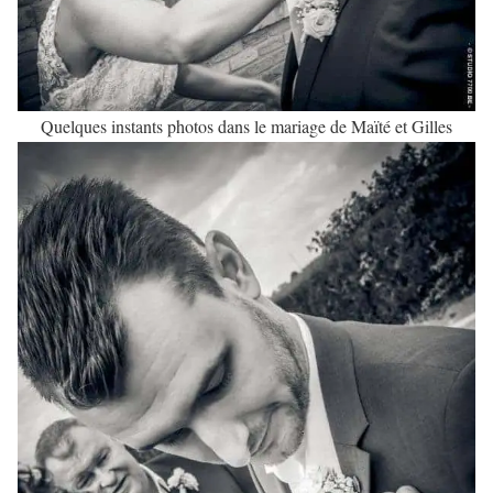
Quelques instants photos dans le mariage de Maïté et Gilles