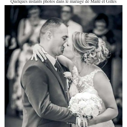
Quelques instants photos dans le mariage de Maïté et Gilles