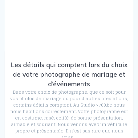
Les détails qui comptent lors du choix
de votre photographe de mariage et
d’événements
Dans votre choix de photographe, que ce soit pour
vos photos de mariage ou pour d’autres prestations,
certains détails comptent. Au Studio 7700.be nous
nous habillons correctement. Votre photographe est
en costume, rasé, coiffé, de bonne présentation,
aimable et souriant. Nous venons avec un véhicule
propre et présentable. Il n’est pas rare que nous
vous…