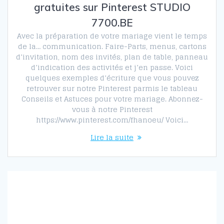
gratuites sur Pinterest STUDIO
7700.BE
Avec la préparation de votre mariage vient le temps
de la… communication. Faire-Parts, menus, cartons
d’invitation, nom des invités, plan de table, panneau
d’indication des activités et j’en passe. Voici
quelques exemples d’écriture que vous pouvez
retrouver sur notre Pinterest parmis le tableau
Conseils et Astuces pour votre mariage. Abonnez-
vous à notre Pinterest
https://www.pinterest.com/fhanoeu/ Voici…
Lire la suite