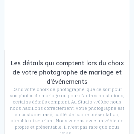
Les détails qui comptent lors du choix
de votre photographe de mariage et
d’événements
Dans votre choix de photographe, que ce soit pour
vos photos de mariage ou pour d’autres prestations,
certains détails comptent. Au Studio 7700.be nous
nous habillons correctement. Votre photographe est
en costume, rasé, coiffé, de bonne présentation,
aimable et souriant. Nous venons avec un véhicule
propre et présentable. Il n’est pas rare que nous
vous…