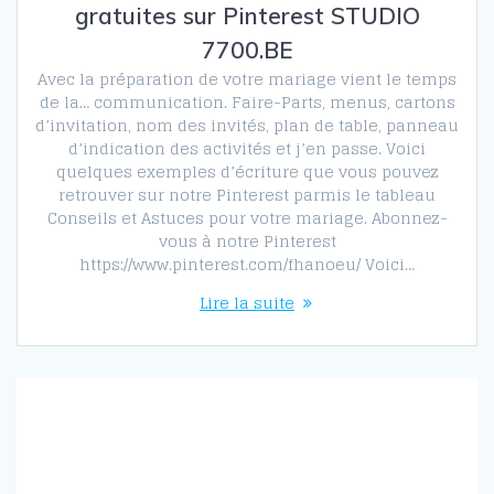
gratuites sur Pinterest STUDIO
7700.BE
Avec la préparation de votre mariage vient le temps
de la… communication. Faire-Parts, menus, cartons
d’invitation, nom des invités, plan de table, panneau
d’indication des activités et j’en passe. Voici
quelques exemples d’écriture que vous pouvez
retrouver sur notre Pinterest parmis le tableau
Conseils et Astuces pour votre mariage. Abonnez-
vous à notre Pinterest
https://www.pinterest.com/fhanoeu/ Voici…
Lire la suite