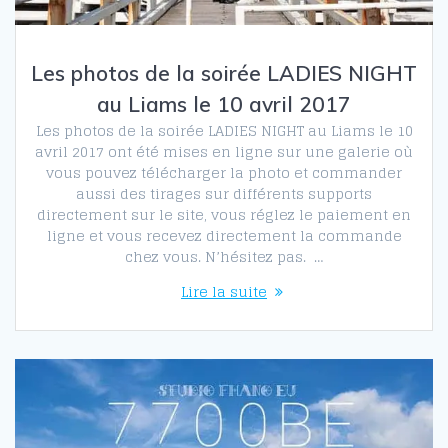
Les photos de la soirée LADIES NIGHT
au Liams le 10 avril 2017
Les photos de la soirée LADIES NIGHT au Liams le 10
avril 2017 ont été mises en ligne sur une galerie où
vous pouvez télécharger la photo et commander
aussi des tirages sur différents supports
directement sur le site, vous réglez le paiement en
ligne et vous recevez directement la commande
chez vous. N’hésitez pas. …
Lire la suite