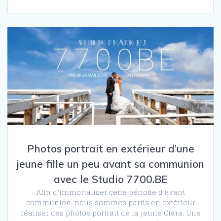
Photos portrait en extérieur d’une
jeune fille un peu avant sa communion
avec le Studio 7700.BE
Afin d’immortaliser cette période d’avant
communion, nous sommes partis en extérieur
réaliser des photos portrait de la jeune Clara. Une