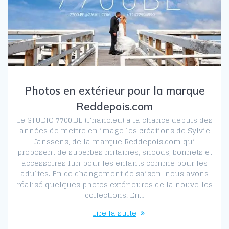
Photos en extérieur pour la marque
Reddepois.com
Le STUDIO 7700.BE (Fhano.eu) a la chance depuis des
années de mettre en image les créations de Sylvie
Janssens, de la marque Reddepois.com qui
proposent de superbes mitaines, snoods, bonnets et
accessoires fun pour les enfants comme pour les
adultes. En ce changement de saison nous avons
réalisé quelques photos extérieures de la nouvelles
collections. En…
Lire la suite