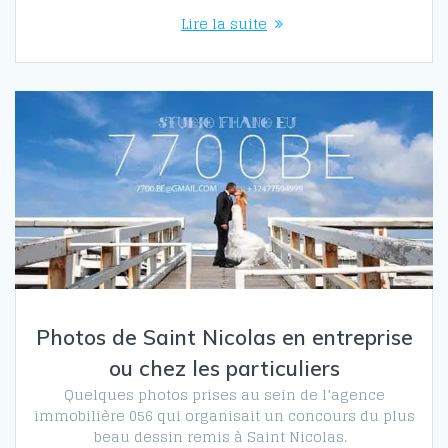
Lire la suite
Photos de Saint Nicolas en entreprise
ou chez les particuliers
Quelques photos prises au sein de l’agence
immobilière 056 qui organisait un concours du plus
beau dessin remis à Saint Nicolas.