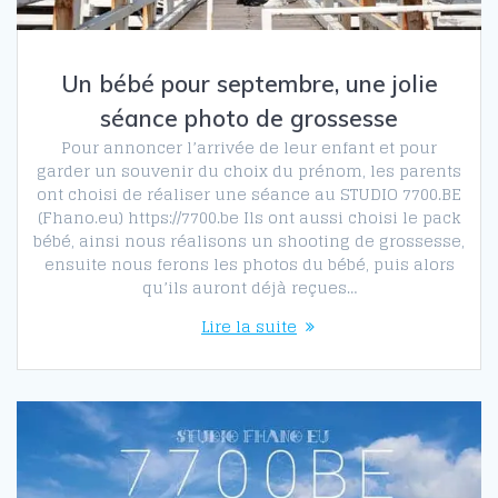
Un bébé pour septembre, une jolie
séance photo de grossesse
Pour annoncer l’arrivée de leur enfant et pour
garder un souvenir du choix du prénom, les parents
ont choisi de réaliser une séance au STUDIO 7700.BE
(Fhano.eu) https://7700.be Ils ont aussi choisi le pack
bébé, ainsi nous réalisons un shooting de grossesse,
ensuite nous ferons les photos du bébé, puis alors
qu’ils auront déjà reçues…
Lire la suite