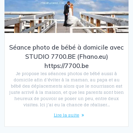
Séance photo de bébé à domicile avec
STUDIO 7700.BE (Fhano.eu)
https://7700.be
Je propose les séances photos de bébé aussi à
domicile afin d’éviter à la maman, au papa et au
bébé des déplacements alors que le nourrisson est
juste arrivé à la maison, et que les parents sont bien
heureux de pouvoir se poser un peu, entre deux
visites. Ici j’ai eu la chance de réaliser…
Lire la suite