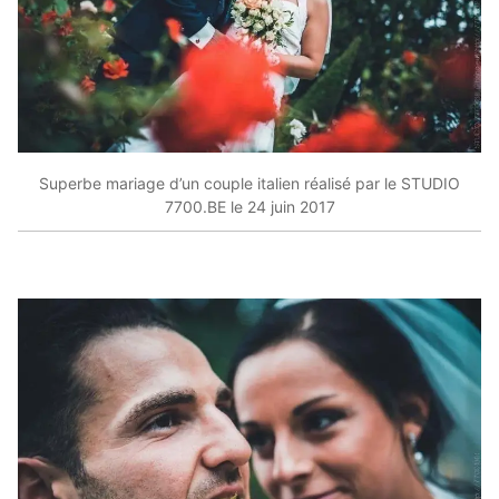
Superbe mariage d’un couple italien réalisé par le STUDIO
7700.BE le 24 juin 2017