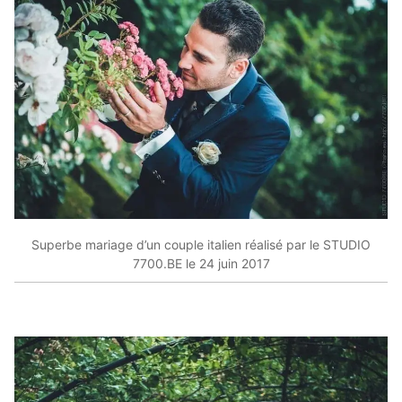
Superbe mariage d’un couple italien réalisé par le STUDIO
7700.BE le 24 juin 2017