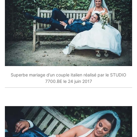
Superbe mariage d’un couple italien réalisé par le STUDIO
7700.BE le 24 juin 2017