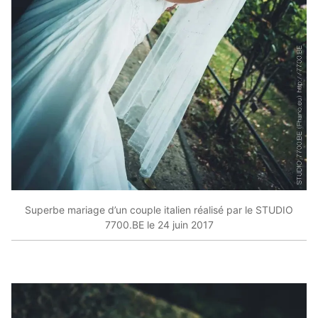
Superbe mariage d’un couple italien réalisé par le STUDIO
7700.BE le 24 juin 2017