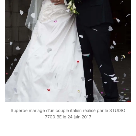
Superbe mariage d’un couple italien réalisé par le STUDIO
7700.BE le 24 juin 2017