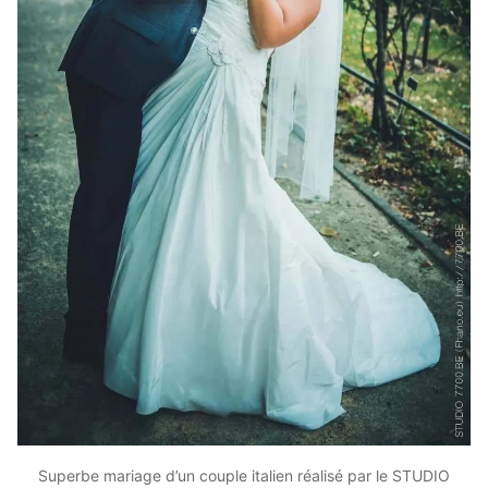
Superbe mariage d’un couple italien réalisé par le STUDIO