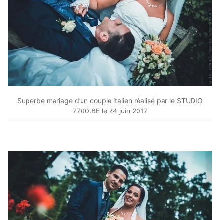
Superbe mariage d’un couple italien réalisé par le STUDIO
7700.BE le 24 juin 2017