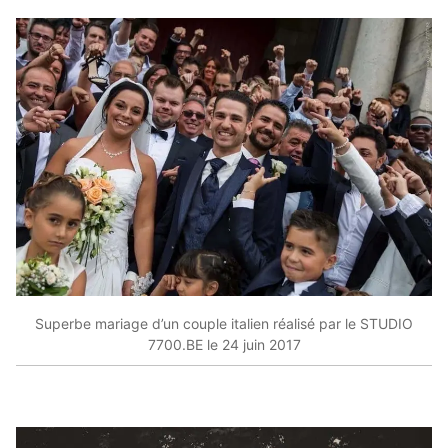
Superbe mariage d’un couple italien réalisé par le STUDIO
7700.BE le 24 juin 2017