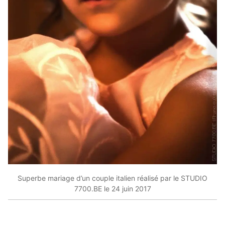
Superbe mariage d’un couple italien réalisé par le STUDIO
7700.BE le 24 juin 2017