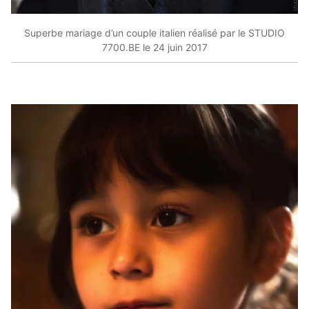
Superbe mariage d’un couple italien réalisé par le STUDIO
7700.BE le 24 juin 2017