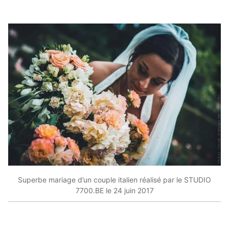
Superbe mariage d’un couple italien réalisé par le STUDIO
7700.BE le 24 juin 2017