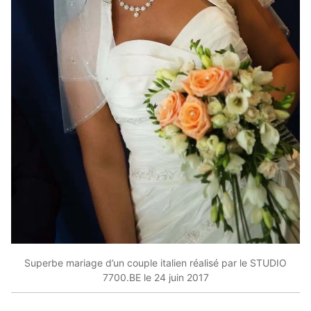
Superbe mariage d’un couple italien réalisé par le STUDIO
7700.BE le 24 juin 2017