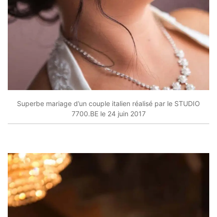
Superbe mariage d’un couple italien réalisé par le STUDIO
7700.BE le 24 juin 2017