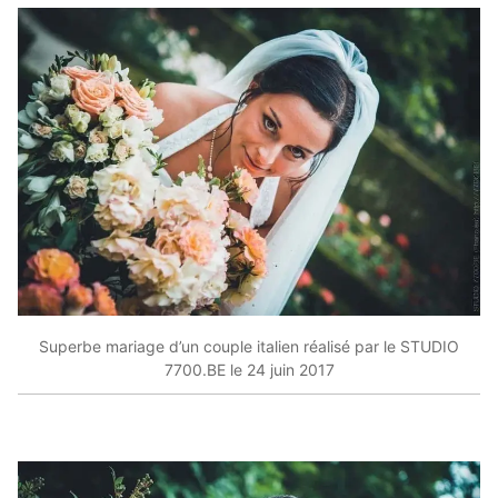
Superbe mariage d’un couple italien réalisé par le STUDIO
7700.BE le 24 juin 2017