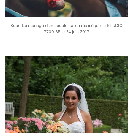
Superbe mariage d’un couple italien réalisé par le STUDIO
7700.BE le 24 juin 2017