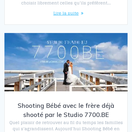
choisir librement celles qu’ils préfèrent.…
Lire la suite
Shooting Bébé avec le frère déjà
shooté par le Studio 7700.BE
Quel plaisir de retrouver au fil du temps les familles
qui s’agrandissent. Aujourd’hui Shooting Bébé en