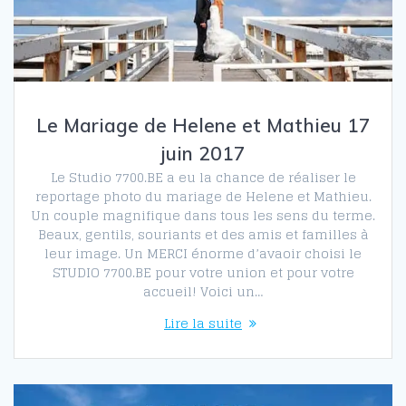
Le Mariage de Helene et Mathieu 17
juin 2017
Le Studio 7700.BE a eu la chance de réaliser le
reportage photo du mariage de Helene et Mathieu.
Un couple magnifique dans tous les sens du terme.
Beaux, gentils, souriants et des amis et familles à
leur image. Un MERCI énorme d’avaoir choisi le
STUDIO 7700.BE pour votre union et pour votre
accueil! Voici un…
Lire la suite