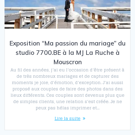
Exposition “Ma passion du mariage” du
studio 7700.BE à la MJ La Ruche à
Mouscron
Au fil des années, j’ai eu l’occasion d’être présent à
de très nombreux mariages et de capturer des
moments je joie, d’émotion, d’exception. J’ai aussi
proposé aux couples de faire des photos dans des
lieux différents. Ces couples sont devenus plus que
de simples clients, une relation s’est créée. Je ne
peux pas hélas imprimer et…
Lire la suite