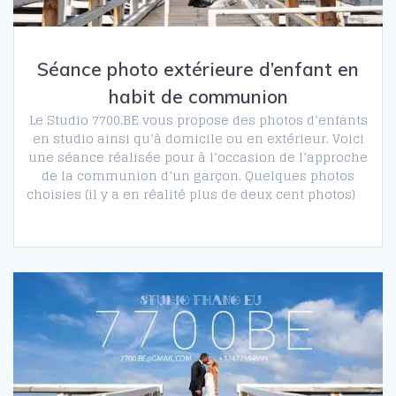
Séance photo extérieure d’enfant en
habit de communion
Le Studio 7700.BE vous propose des photos d’enfants
en studio ainsi qu’à domicile ou en extérieur. Voici
une séance réalisée pour à l’occasion de l’approche
de la communion d’un garçon. Quelques photos
choisies (il y a en réalité plus de deux cent photos)